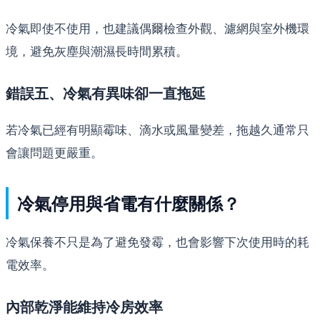
冷氣即使不使用，也建議偶爾檢查外觀、濾網與室外機環
境，避免灰塵與潮濕長時間累積。
錯誤五、冷氣有異味卻一直拖延
若冷氣已經有明顯霉味、滴水或風量變差，拖越久通常只
會讓問題更嚴重。
冷氣停用與省電有什麼關係？
冷氣保養不只是為了避免發霉，也會影響下次使用時的耗
電效率。
內部乾淨能維持冷房效率