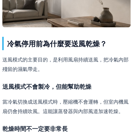
冷氣停用前為什麼要送風乾燥？
送風模式的主要目的，是利用風扇持續送風，把冷氣內部
殘留的濕氣帶走。
送風模式不會製冷，但能幫助乾燥
當冷氣切換成送風模式時，壓縮機不會運轉，但室內機風
扇仍會持續吹風。這能讓蒸發器與內部風道加速乾燥。
乾燥時間不一定要非常長