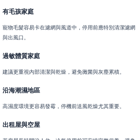
有毛孩家庭
寵物毛髮容易卡在濾網與風道中，停用前應特別清潔濾網
與出風口。
過敏體質家庭
建議更重視內部清潔與乾燥，避免黴菌與灰塵累積。
沿海潮濕地區
高濕度環境更容易發霉，停機前送風乾燥尤其重要。
出租屋與空屋