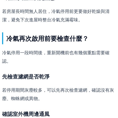
若房屋長時間無人居住，冷氣停用前更要做好乾燥與清
潔，避免下次進屋時整台冷氣充滿霉味。
冷氣再次啟用前要檢查什麼？
冷氣停用一段時間後，重新開機前也有幾個重點需要確
認。
先檢查濾網是否乾淨
若停用期間灰塵較多，可以先再次檢查濾網，確認沒有灰
塵、蜘蛛網或異物。
確認室外機周邊通風