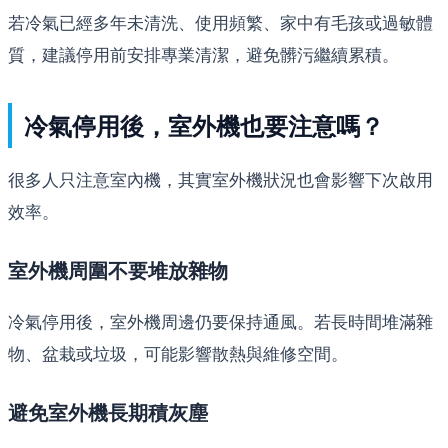
若冷氣已經多年未清洗、使用頻繁、家中有毛孩或過敏體
質，建議停用前安排專業清潔，避免髒污繼續累積。
冷氣停用後，室外機也要注意嗎？
很多人只注意室內機，其實室外機狀況也會影響下次啟用
效率。
室外機周圍不要堆放雜物
冷氣停用後，室外機周邊仍要保持通風。若長時間堆滿雜
物、盆栽或垃圾，可能影響散熱與維修空間。
避免室外機長期積灰塵