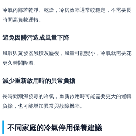
冷氣內部若乾淨、乾燥，冷房效率通常較穩定，不需要長
時間高負載運轉。
避免因髒污造成風量下降
風鼓與蒸發器累積灰塵後，風量可能變小，冷氣就需要花
更久時間降溫。
減少重新啟用時的異常負擔
長時間潮濕發霉的冷氣，重新啟用時可能需要更大的運轉
負擔，也可能增加異常與故障機率。
不同家庭的冷氣停用保養建議