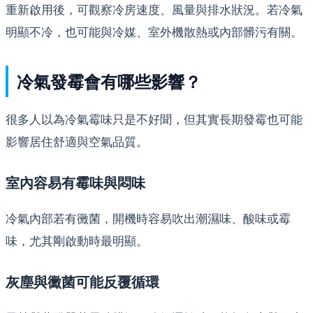
重新啟用後，可觀察冷房速度、風量與排水狀況。若冷氣
明顯不冷，也可能與冷媒、室外機散熱或內部髒污有關。
冷氣發霉會有哪些影響？
很多人以為冷氣霉味只是不好聞，但其實長期發霉也可能
影響居住舒適與空氣品質。
室內容易有霉味與悶味
冷氣內部若有黴菌，開機時容易吹出潮濕味、酸味或霉
味，尤其剛啟動時最明顯。
灰塵與黴菌可能反覆循環