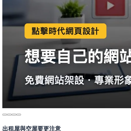
出租屋與空屋要更注意