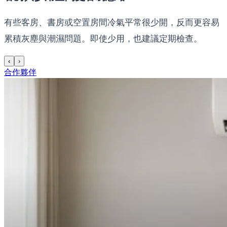
有些客房、書房或空置房間冷氣平常很少開，反而更容易
累積灰塵與潮濕問題。即使少用，也建議定期檢查。
‹
›
合作夥伴