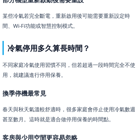
某些冷氣若完全斷電，重新啟用後可能需要重新設定時
間、Wi-Fi功能或智慧控制模式。
冷氣停用多久算長時間？
不同家庭冷氣使用習慣不同，但若超過一段時間完全不使
用，就建議進行停用保養。
換季停機最常見
春天與秋天氣溫較舒適時，很多家庭會停止使用冷氣數週
甚至數月。這時就是適合做停用保養的時間點。
客房與少用空間更容易忽略