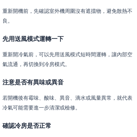
重新開機前，先確認室外機周圍沒有遮擋物，避免散熱不
良。
先用送風模式運轉一下
重新開冷氣前，可以先用送風模式短時間運轉，讓內部空
氣流通，再切換到冷房模式。
注意是否有異味或異音
若開機後有霉味、酸味、異音、滴水或風量異常，就代表
冷氣可能需要進一步清潔或檢修。
確認冷房是否正常