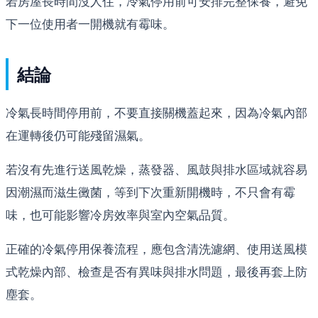
若房屋長時間沒人住，冷氣停用前可安排完整保養，避免
下一位使用者一開機就有霉味。
結論
冷氣長時間停用前，不要直接關機蓋起來，因為冷氣內部
在運轉後仍可能殘留濕氣。
若沒有先進行送風乾燥，蒸發器、風鼓與排水區域就容易
因潮濕而滋生黴菌，等到下次重新開機時，不只會有霉
味，也可能影響冷房效率與室內空氣品質。
正確的冷氣停用保養流程，應包含清洗濾網、使用送風模
式乾燥內部、檢查是否有異味與排水問題，最後再套上防
塵套。