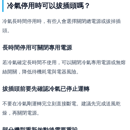
冷氣停用時可以拔插頭嗎？
冷氣長時間停用時，有些人會選擇關閉總電源或拔掉插
頭。
長時間停用可關閉專用電源
若冷氣確定長時間不使用，可以關閉冷氣專用電源或無熔
絲開關，降低待機耗電與電器風險。
拔插頭前要先確認冷氣已停止運轉
不要在冷氣剛運轉完立刻直接斷電。建議先完成送風乾
燥，再關閉電源。
部分機型重新啟動後需要重設