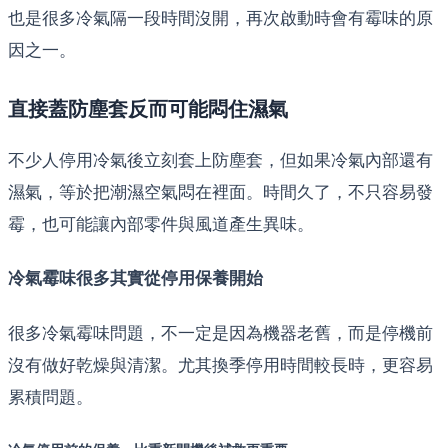
也是很多冷氣隔一段時間沒開，再次啟動時會有霉味的原
因之一。
直接蓋防塵套反而可能悶住濕氣
不少人停用冷氣後立刻套上防塵套，但如果冷氣內部還有
濕氣，等於把潮濕空氣悶在裡面。時間久了，不只容易發
霉，也可能讓內部零件與風道產生異味。
冷氣霉味很多其實從停用保養開始
很多冷氣霉味問題，不一定是因為機器老舊，而是停機前
沒有做好乾燥與清潔。尤其換季停用時間較長時，更容易
累積問題。