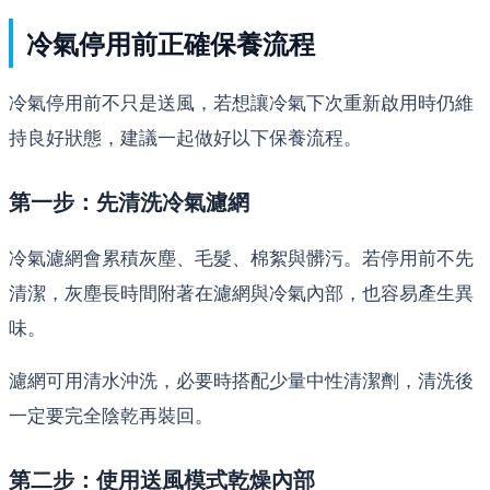
冷氣停用前正確保養流程
冷氣停用前不只是送風，若想讓冷氣下次重新啟用時仍維
持良好狀態，建議一起做好以下保養流程。
第一步：先清洗冷氣濾網
冷氣濾網會累積灰塵、毛髮、棉絮與髒污。若停用前不先
清潔，灰塵長時間附著在濾網與冷氣內部，也容易產生異
味。
濾網可用清水沖洗，必要時搭配少量中性清潔劑，清洗後
一定要完全陰乾再裝回。
第二步：使用送風模式乾燥內部