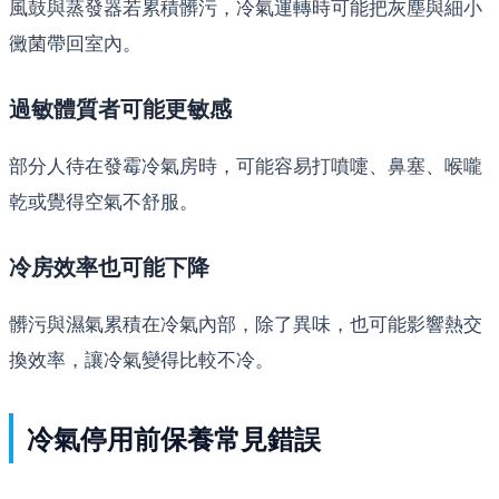
風鼓與蒸發器若累積髒污，冷氣運轉時可能把灰塵與細小
黴菌帶回室內。
過敏體質者可能更敏感
部分人待在發霉冷氣房時，可能容易打噴嚏、鼻塞、喉嚨
乾或覺得空氣不舒服。
冷房效率也可能下降
髒污與濕氣累積在冷氣內部，除了異味，也可能影響熱交
換效率，讓冷氣變得比較不冷。
冷氣停用前保養常見錯誤