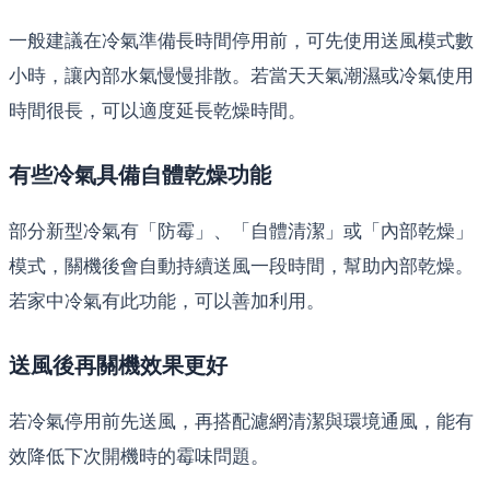
一般建議在冷氣準備長時間停用前，可先使用送風模式數
小時，讓內部水氣慢慢排散。若當天天氣潮濕或冷氣使用
時間很長，可以適度延長乾燥時間。
有些冷氣具備自體乾燥功能
部分新型冷氣有「防霉」、「自體清潔」或「內部乾燥」
模式，關機後會自動持續送風一段時間，幫助內部乾燥。
若家中冷氣有此功能，可以善加利用。
送風後再關機效果更好
若冷氣停用前先送風，再搭配濾網清潔與環境通風，能有
效降低下次開機時的霉味問題。