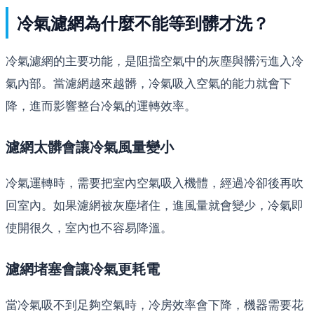
冷氣濾網為什麼不能等到髒才洗？
冷氣濾網的主要功能，是阻擋空氣中的灰塵與髒污進入冷
氣內部。當濾網越來越髒，冷氣吸入空氣的能力就會下
降，進而影響整台冷氣的運轉效率。
濾網太髒會讓冷氣風量變小
冷氣運轉時，需要把室內空氣吸入機體，經過冷卻後再吹
回室內。如果濾網被灰塵堵住，進風量就會變少，冷氣即
使開很久，室內也不容易降溫。
濾網堵塞會讓冷氣更耗電
當冷氣吸不到足夠空氣時，冷房效率會下降，機器需要花