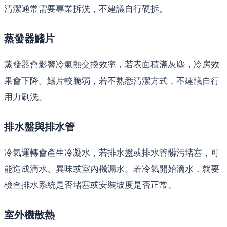
清潔通常需要專業拆洗，不建議自行硬拆。
蒸發器鰭片
蒸發器會影響冷氣熱交換效率，若表面積滿灰塵，冷房效
果會下降。鰭片較脆弱，若不熟悉清潔方式，不建議自行
用力刷洗。
排水盤與排水管
冷氣運轉會產生冷凝水，若排水盤或排水管髒污堵塞，可
能造成滴水、異味或室內機漏水。若冷氣開始滴水，就要
檢查排水系統是否堵塞或安裝坡度是否正常。
室外機散熱