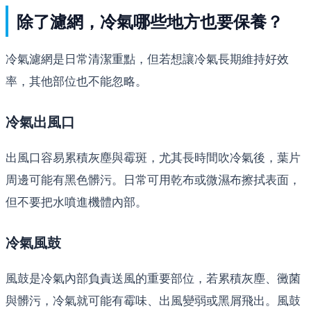
除了濾網，冷氣哪些地方也要保養？
冷氣濾網是日常清潔重點，但若想讓冷氣長期維持好效
率，其他部位也不能忽略。
冷氣出風口
出風口容易累積灰塵與霉斑，尤其長時間吹冷氣後，葉片
周邊可能有黑色髒污。日常可用乾布或微濕布擦拭表面，
但不要把水噴進機體內部。
冷氣風鼓
風鼓是冷氣內部負責送風的重要部位，若累積灰塵、黴菌
與髒污，冷氣就可能有霉味、出風變弱或黑屑飛出。風鼓