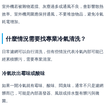
室外機若被雜物遮擋、灰塵過多或通風不良，會影響散熱
效率。室外機周圍應保持通風，不要堆放物品，避免冷氣
耗電增加。
什麼情況需要找專業冷氣清洗？
日常濾網可以自行清洗，但有些情況代表冷氣內部可能已
經累積髒污，需要專業清潔。
冷氣吹出霉味或酸味
如果一開冷氣就有霉味、酸味、悶臭味，通常不只是濾網
髒而已，可能是內部蒸發器、風鼓或排水盤有髒污與黴
菌。