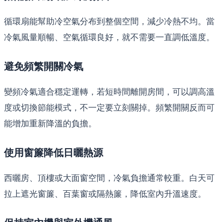
循環扇能幫助冷空氣分布到整個空間，減少冷熱不均。當
冷氣風量順暢、空氣循環良好，就不需要一直調低溫度。
避免頻繁開關冷氣
變頻冷氣適合穩定運轉，若短時間離開房間，可以調高溫
度或切換節能模式，不一定要立刻關掉。頻繁開關反而可
能增加重新降溫的負擔。
使用窗簾降低日曬熱源
西曬房、頂樓或大面窗空間，冷氣負擔通常較重。白天可
拉上遮光窗簾、百葉窗或隔熱簾，降低室內升溫速度。