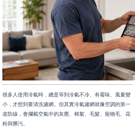
很多人使用冷氣時，總是等到冷氣不冷、有霉味、風量變
小，才想到要清洗濾網。但其實冷氣濾網就像空調的第一
道防線，會攔截空氣中的灰塵、棉絮、毛髮、寵物毛、花
粉與髒污。