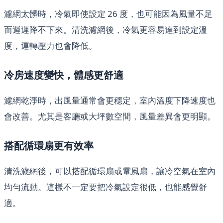
濾網太髒時，冷氣即使設定 26 度，也可能因為風量不足
而遲遲降不下來。清洗濾網後，冷氣更容易達到設定溫
度，運轉壓力也會降低。
冷房速度變快，體感更舒適
濾網乾淨時，出風量通常會更穩定，室內溫度下降速度也
會改善。尤其是客廳或大坪數空間，風量差異會更明顯。
搭配循環扇更有效率
清洗濾網後，可以搭配循環扇或電風扇，讓冷空氣在室內
均勻流動。這樣不一定要把冷氣設定很低，也能感覺舒
適。