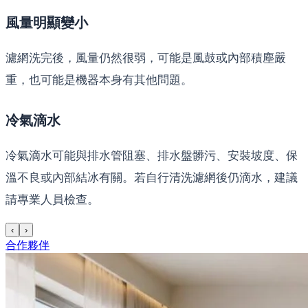
風量明顯變小
濾網洗完後，風量仍然很弱，可能是風鼓或內部積塵嚴
重，也可能是機器本身有其他問題。
冷氣滴水
冷氣滴水可能與排水管阻塞、排水盤髒污、安裝坡度、保
溫不良或內部結冰有關。若自行清洗濾網後仍滴水，建議
請專業人員檢查。
‹
›
合作夥伴