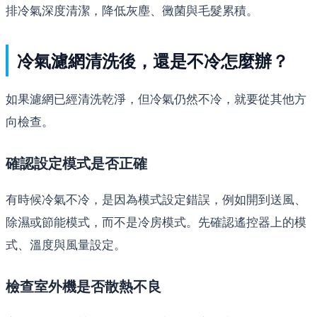
排冷氣深度清潔，降低灰塵、黴菌與毛髮累積。
冷氣濾網清洗後，還是不冷怎麼辦？
如果濾網已經清洗乾淨，但冷氣仍然不冷，就要從其他方
向檢查。
確認設定模式是否正確
有時候冷氣不冷，是因為模式設定錯誤，例如開到送風、
除濕或節能模式，而不是冷房模式。先確認遙控器上的模
式、溫度與風量設定。
檢查室外機是否散熱不良