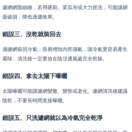
濾網網面細緻，若用硬刷、菜瓜布或大力搓洗，可能讓網
面破損，降低過濾效果。
錯誤三、沒乾就裝回去
濕濾網裝回冷氣，容易增加內部濕氣，讓冷氣更容易產生
霉味。清洗後一定要放在陰涼通風處完全乾燥。
錯誤四、拿去太陽下曝曬
太陽曝曬可能讓濾網變脆、變形或老化。濾網清洗後建議
陰乾，不要長時間直接曝曬。
錯誤五、只洗濾網就以為冷氣完全乾淨