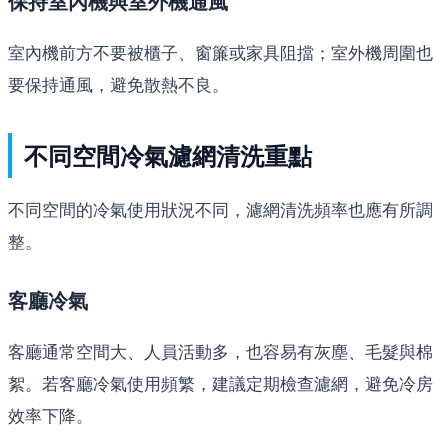
保持室內機與室外機通風
室內機前方不要被櫃子、窗簾或家具阻擋；室外機周圍也
要保持通風，避免散熱不良。
不同空間冷氣濾網清洗重點
不同空間的冷氣使用狀況不同，濾網清洗頻率也應有所調
整。
客廳冷氣
客廳通常空間大、人員活動多，也容易有灰塵、毛髮與棉
絮。若客廳冷氣使用頻繁，建議定期檢查濾網，避免冷房
效率下降。