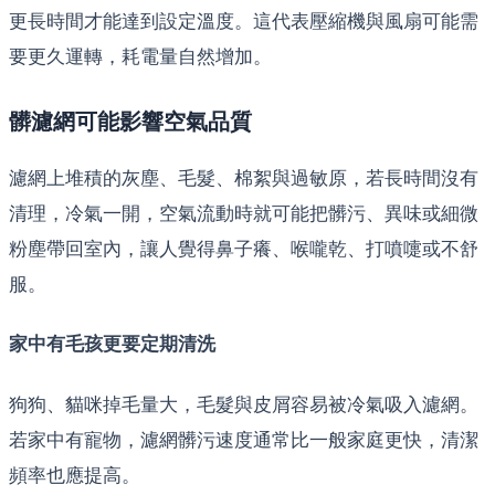
更長時間才能達到設定溫度。這代表壓縮機與風扇可能需
要更久運轉，耗電量自然增加。
髒濾網可能影響空氣品質
濾網上堆積的灰塵、毛髮、棉絮與過敏原，若長時間沒有
清理，冷氣一開，空氣流動時就可能把髒污、異味或細微
粉塵帶回室內，讓人覺得鼻子癢、喉嚨乾、打噴嚏或不舒
服。
家中有毛孩更要定期清洗
狗狗、貓咪掉毛量大，毛髮與皮屑容易被冷氣吸入濾網。
若家中有寵物，濾網髒污速度通常比一般家庭更快，清潔
頻率也應提高。