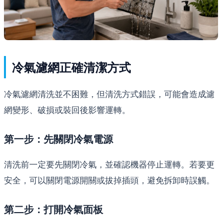
冷氣濾網正確清潔方式
冷氣濾網清洗並不困難，但清洗方式錯誤，可能會造成濾
網變形、破損或裝回後影響運轉。
第一步：先關閉冷氣電源
清洗前一定要先關閉冷氣，並確認機器停止運轉。若要更
安全，可以關閉電源開關或拔掉插頭，避免拆卸時誤觸。
第二步：打開冷氣面板