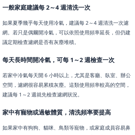
一般家庭建議每 2～4 週清洗一次
如果夏季幾乎每天使用冷氣，建議每 2～4 週清洗一次濾
網。若只是偶爾開冷氣，可以依照使用頻率延長，但仍建
議定期檢查濾網是否有灰塵堆積。
每天長時間開冷氣，可每 1～2 週檢查一次
若家中冷氣每天開 6 小時以上，尤其是客廳、臥室、辦公
空間，濾網很容易累積灰塵。這類使用頻率較高的空間，
建議每 1～2 週就先檢查濾網狀況。
家中有寵物或過敏體質，清洗頻率要提高
如果家中有狗狗、貓咪、鳥類等寵物，或家庭成員容易鼻