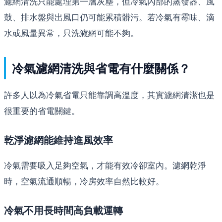
濾網清洗只能處理第一層灰塵，但冷氣內部的蒸發器、風
鼓、排水盤與出風口仍可能累積髒污。若冷氣有霉味、滴
水或風量異常，只洗濾網可能不夠。
冷氣濾網清洗與省電有什麼關係？
許多人以為冷氣省電只能靠調高溫度，其實濾網清潔也是
很重要的省電關鍵。
乾淨濾網能維持進風效率
冷氣需要吸入足夠空氣，才能有效冷卻室內。濾網乾淨
時，空氣流通順暢，冷房效率自然比較好。
冷氣不用長時間高負載運轉