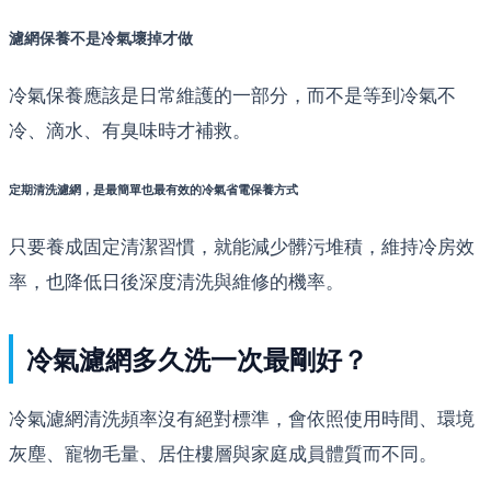
濾網保養不是冷氣壞掉才做
冷氣保養應該是日常維護的一部分，而不是等到冷氣不
冷、滴水、有臭味時才補救。
定期清洗濾網，是最簡單也最有效的冷氣省電保養方式
只要養成固定清潔習慣，就能減少髒污堆積，維持冷房效
率，也降低日後深度清洗與維修的機率。
冷氣濾網多久洗一次最剛好？
冷氣濾網清洗頻率沒有絕對標準，會依照使用時間、環境
灰塵、寵物毛量、居住樓層與家庭成員體質而不同。