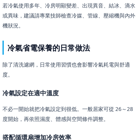
若冷氣使用多年、冷房明顯變差、出現異音、結冰、滴水
或異味，建議請專業技師檢查冷媒、管線、壓縮機與內外
機狀況。
冷氣省電保養的日常做法
除了清洗濾網，日常使用習慣也會影響冷氣耗電與舒適
度。
冷氣設定在適中溫度
不必一開始就把冷氣設定到很低。一般居家可從 26～28
度開始，再依照濕度、體感與空間條件調整。
搭配循環扇增加冷房效率