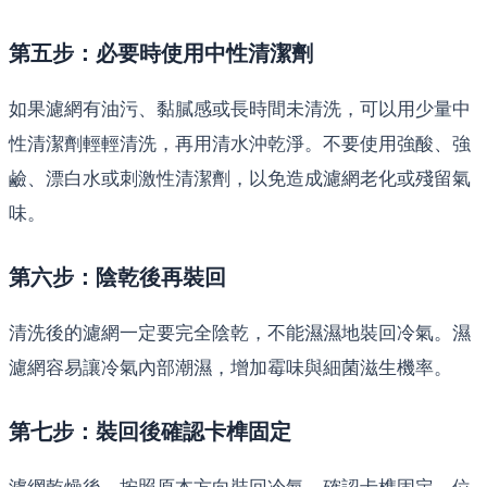
第五步：必要時使用中性清潔劑
如果濾網有油污、黏膩感或長時間未清洗，可以用少量中
性清潔劑輕輕清洗，再用清水沖乾淨。不要使用強酸、強
鹼、漂白水或刺激性清潔劑，以免造成濾網老化或殘留氣
味。
第六步：陰乾後再裝回
清洗後的濾網一定要完全陰乾，不能濕濕地裝回冷氣。濕
濾網容易讓冷氣內部潮濕，增加霉味與細菌滋生機率。
第七步：裝回後確認卡榫固定
濾網乾燥後，按照原本方向裝回冷氣，確認卡榫固定、位