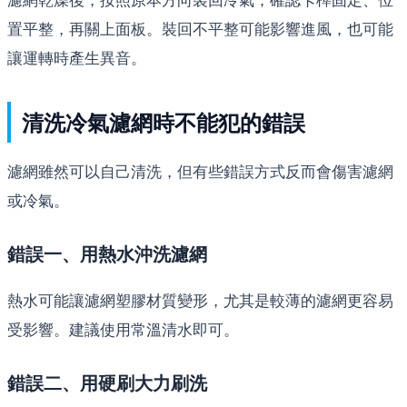
置平整，再關上面板。裝回不平整可能影響進風，也可能
讓運轉時產生異音。
清洗冷氣濾網時不能犯的錯誤
濾網雖然可以自己清洗，但有些錯誤方式反而會傷害濾網
或冷氣。
錯誤一、用熱水沖洗濾網
熱水可能讓濾網塑膠材質變形，尤其是較薄的濾網更容易
受影響。建議使用常溫清水即可。
錯誤二、用硬刷大力刷洗