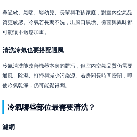
鼻過敏、氣喘、嬰幼兒、長輩與毛孩家庭，對室內空氣品
質更敏感。冷氣若長期不洗，出風口黑垢、黴菌與異味都
可能讓不適感加重。
清洗冷氣也要搭配通風
冷氣清洗能改善機器本身的髒污，但室內空氣品質仍需要
通風、除濕、打掃與減少污染源。若房間長時間密閉，即
使冷氣乾淨，仍可能覺得悶。
冷氣哪些部位最需要清洗？
濾網