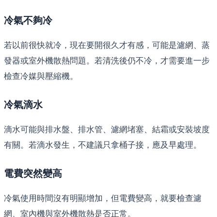
冷氣不夠冷
若以前很快就冷，現在要開很久才有感，可能是濾網、蒸
發器或室外機散熱問題。若清洗後仍不冷，才需要進一步
檢查冷媒與壓縮機。
冷氣滴水
滴水可能與排水盤、排水管、濾網堵塞、結霜或安裝坡度
有關。若滴水發生，不建議只拿桶子接，應及早處理。
電費突然變高
冷氣使用時間沒有明顯增加，但電費變高，就要檢查濾
網、室內機與室外機散熱是否正常。