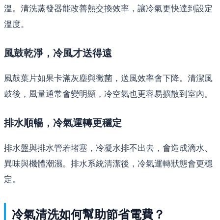
溫。清洗蒸發器能改善熱交換效率，讓冷氣更快達到設定
溫度。
風鼓乾淨，冷風才送得遠
風鼓葉片如果卡滿灰塵與黴菌，送風效率會下降。清潔風
鼓後，風量通常會變明顯，冷空氣也更容易擴散到室內。
排水順暢，冷氣運轉更穩定
排水盤與排水管若堵塞，冷凝水排不出去，會造成滴水、
異味與機體潮濕。排水系統清潔後，冷氣運轉狀態會更穩
定。
冷氣清洗如何幫助節省電費？