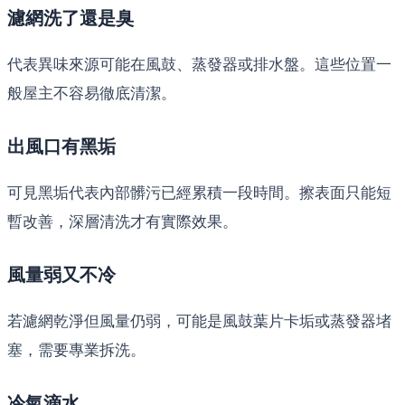
濾網洗了還是臭
代表異味來源可能在風鼓、蒸發器或排水盤。這些位置一
般屋主不容易徹底清潔。
出風口有黑垢
可見黑垢代表內部髒污已經累積一段時間。擦表面只能短
暫改善，深層清洗才有實際效果。
風量弱又不冷
若濾網乾淨但風量仍弱，可能是風鼓葉片卡垢或蒸發器堵
塞，需要專業拆洗。
冷氣滴水