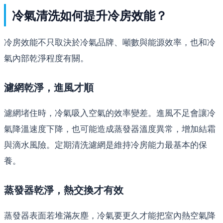
冷氣清洗如何提升冷房效能？
冷房效能不只取決於冷氣品牌、噸數與能源效率，也和冷
氣內部乾淨程度有關。
濾網乾淨，進風才順
濾網堵住時，冷氣吸入空氣的效率變差。進風不足會讓冷
氣降溫速度下降，也可能造成蒸發器溫度異常，增加結霜
與滴水風險。定期清洗濾網是維持冷房能力最基本的保
養。
蒸發器乾淨，熱交換才有效
蒸發器表面若堆滿灰塵，冷氣要更久才能把室內熱空氣降