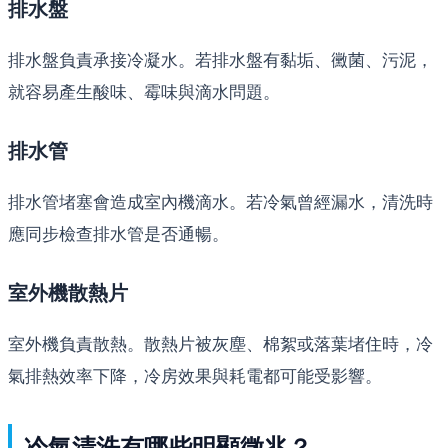
排水盤
排水盤負責承接冷凝水。若排水盤有黏垢、黴菌、污泥，
就容易產生酸味、霉味與滴水問題。
排水管
排水管堵塞會造成室內機滴水。若冷氣曾經漏水，清洗時
應同步檢查排水管是否通暢。
室外機散熱片
室外機負責散熱。散熱片被灰塵、棉絮或落葉堵住時，冷
氣排熱效率下降，冷房效果與耗電都可能受影響。
冷氣清洗有哪些明顯徵兆？