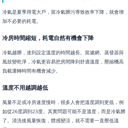
冷氣是夏季用電大戶，當冷氣髒污導致效率下降，就會增
加不必要的耗電。
冷房時間縮短，耗電自然有機會下降
冷氣越髒，達到設定溫度的時間越長。當濾網、蒸發器與
風鼓變乾淨，冷氣更容易把房間降到舒適溫度，壓縮機高
負載運轉時間有機會減少。
溫度不用越調越低
風量不足或冷房速度慢時，很多人會把溫度調到更低，例
如從26度調到23度。其實問題可能不是溫度，而是冷氣髒
了。清洗後風量恢復，體感變涼，就不需要一直壓低溫