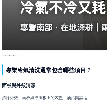
專業冷氣清洗通常包含哪些項目？
面板與外殼清潔
清除外殼、面板與導風板上的灰塵、油污與黑垢。