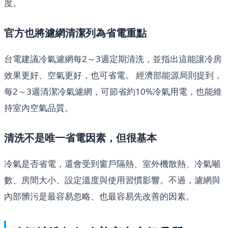
度。
官方也將濾網清潔列為省電重點
台電建議冷氣濾網每2～3週定期清洗，並指出這能讓冷房
效果更好、空氣更好，也可省電。 經濟部能源局則提到，
每2～3週清潔冷氣濾網，可節省約10%冷氣用電，也能維
持室內空氣品質。
清洗不是唯一省電因素，但很基本
冷氣是否省電，還會受到窗戶隔熱、室外機散熱、冷氣噸
數、房間大小、設定溫度與使用習慣影響。不過，濾網與
內部髒污是最容易忽略、也最容易先改善的因素。