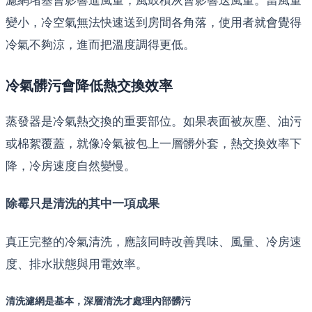
變小，冷空氣無法快速送到房間各角落，使用者就會覺得
冷氣不夠涼，進而把溫度調得更低。
冷氣髒污會降低熱交換效率
蒸發器是冷氣熱交換的重要部位。如果表面被灰塵、油污
或棉絮覆蓋，就像冷氣被包上一層髒外套，熱交換效率下
降，冷房速度自然變慢。
除霉只是清洗的其中一項成果
真正完整的冷氣清洗，應該同時改善異味、風量、冷房速
度、排水狀態與用電效率。
清洗濾網是基本，深層清洗才處理內部髒污