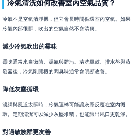
冷氣清洗如何改善室內空氣品質？
冷氣不是空氣清淨機，但它會長時間循環室內空氣。如果
冷氣內部很髒，吹出的空氣自然不會清爽。
減少冷氣吹出的霉味
霉味通常來自黴菌、濕氣與髒污。清洗風鼓、排水盤與蒸
發器後，冷氣剛開機的悶臭味通常會明顯改善。
降低灰塵循環
濾網與風道太髒時，冷氣運轉可能讓灰塵反覆在室內循
環。定期清潔可以減少灰塵堆積，也能讓出風口更乾淨。
對過敏族群更友善