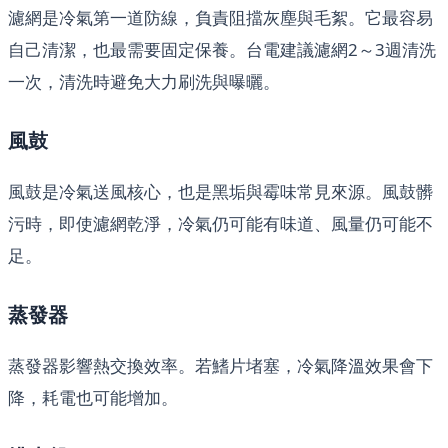
濾網是冷氣第一道防線，負責阻擋灰塵與毛絮。它最容易
自己清潔，也最需要固定保養。台電建議濾網2～3週清洗
一次，清洗時避免大力刷洗與曝曬。
風鼓
風鼓是冷氣送風核心，也是黑垢與霉味常見來源。風鼓髒
污時，即使濾網乾淨，冷氣仍可能有味道、風量仍可能不
足。
蒸發器
蒸發器影響熱交換效率。若鰭片堵塞，冷氣降溫效果會下
降，耗電也可能增加。