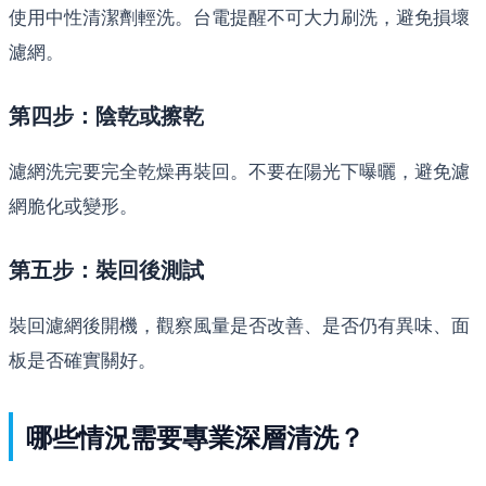
使用中性清潔劑輕洗。台電提醒不可大力刷洗，避免損壞
濾網。
第四步：陰乾或擦乾
濾網洗完要完全乾燥再裝回。不要在陽光下曝曬，避免濾
網脆化或變形。
第五步：裝回後測試
裝回濾網後開機，觀察風量是否改善、是否仍有異味、面
板是否確實關好。
哪些情況需要專業深層清洗？