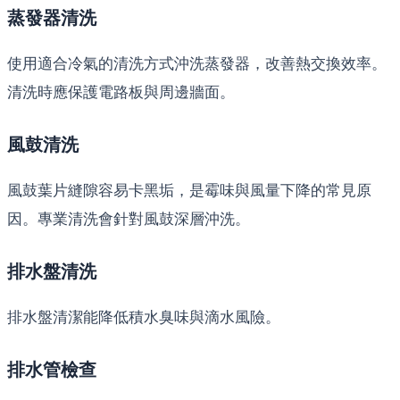
蒸發器清洗
使用適合冷氣的清洗方式沖洗蒸發器，改善熱交換效率。
清洗時應保護電路板與周邊牆面。
風鼓清洗
風鼓葉片縫隙容易卡黑垢，是霉味與風量下降的常見原
因。專業清洗會針對風鼓深層沖洗。
排水盤清洗
排水盤清潔能降低積水臭味與滴水風險。
排水管檢查