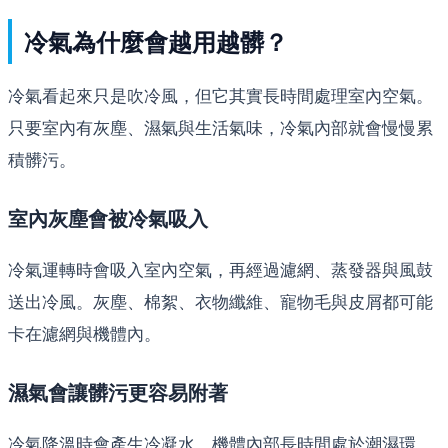
冷氣為什麼會越用越髒？
冷氣看起來只是吹冷風，但它其實長時間處理室內空氣。
只要室內有灰塵、濕氣與生活氣味，冷氣內部就會慢慢累
積髒污。
室內灰塵會被冷氣吸入
冷氣運轉時會吸入室內空氣，再經過濾網、蒸發器與風鼓
送出冷風。灰塵、棉絮、衣物纖維、寵物毛與皮屑都可能
卡在濾網與機體內。
濕氣會讓髒污更容易附著
冷氣降溫時會產生冷凝水，機體內部長時間處於潮濕環