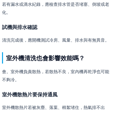
若有漏水或滴水紀錄，應檢查排水管是否堵塞、倒坡或老
化。
試機與排水確認
清洗完成後，應開機測試冷房、風量、排水與有無異音。
室外機清洗也會影響效能嗎？
會。室外機負責散熱，若散熱不良，室內機再乾淨也可能
不夠冷。
室外機散熱片要保持通風
室外機散熱片若被灰塵、落葉、棉絮堵住，熱氣排不出