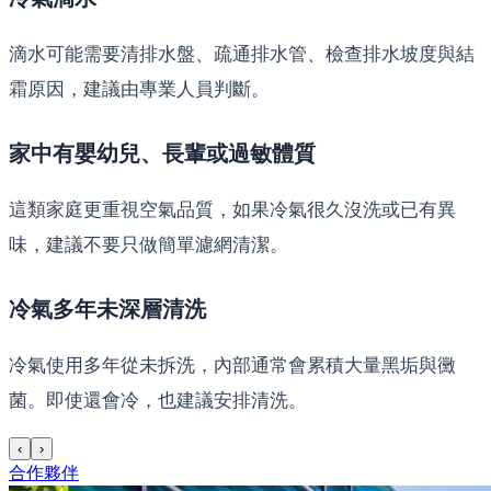
滴水可能需要清排水盤、疏通排水管、檢查排水坡度與結
霜原因，建議由專業人員判斷。
家中有嬰幼兒、長輩或過敏體質
這類家庭更重視空氣品質，如果冷氣很久沒洗或已有異
味，建議不要只做簡單濾網清潔。
冷氣多年未深層清洗
冷氣使用多年從未拆洗，內部通常會累積大量黑垢與黴
菌。即使還會冷，也建議安排清洗。
‹
›
合作夥伴