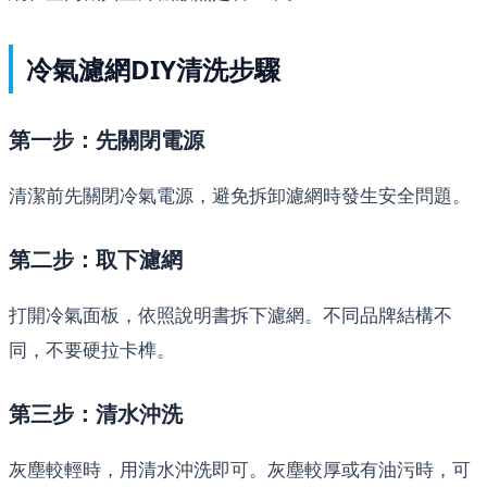
冷氣濾網DIY清洗步驟
第一步：先關閉電源
清潔前先關閉冷氣電源，避免拆卸濾網時發生安全問題。
第二步：取下濾網
打開冷氣面板，依照說明書拆下濾網。不同品牌結構不
同，不要硬拉卡榫。
第三步：清水沖洗
灰塵較輕時，用清水沖洗即可。灰塵較厚或有油污時，可