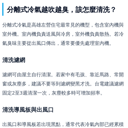
分離式冷氣越吹越臭，該怎麼清洗？
分離式冷氣是高雄左營住宅最常見的機型，包含室內機與
室外機。室內機負責送風與冷房，室外機負責散熱。若冷
氣臭味主要從出風口傳出，通常要優先處理室內機。
清洗濾網
濾網可由屋主自行清潔。若家中有毛孩、靠近馬路、常開
窗或灰塵多，建議不要等到濾網變黑才洗。台電建議濾網
固定2至3週清潔一次，灰塵較多時可增加頻率。
清洗導風板與出風口
出風口和導風板若出現黑點，通常代表冷氣內部已經累積