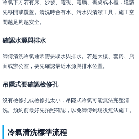
冷氣下方若有床、沙發、電視、電腦、書桌或木櫃，建議
先移開或覆蓋。清洗時會有水、污水與清潔工具，施工空
間越足夠越安全。
確認水源與排水
師傅清洗冷氣通常需要取水與排水。若是大樓、套房、店
面或辦公室，要先確認最近水源與排水位置。
吊隱式要確認檢修孔
沒有檢修孔或檢修孔太小，吊隱式冷氣可能無法完整清
洗。預約前最好先拍照確認，以免師傅到場後無法施工。
冷氣清洗標準流程