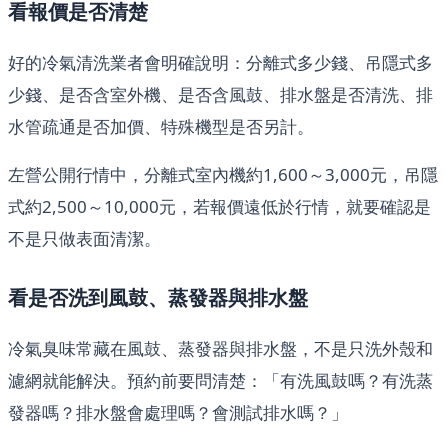
看報價是否清楚
好的冷氣清洗業者會明確說明：分離式多少錢、吊隱式多
少錢、是否含室外機、是否含風鼓、排水盤是否清洗、排
水管疏通是否加價、特殊機型是否另計。
左營公開行情中，分離式室內機約1,600～3,000元，吊隱
式約2,500～10,000元，若報價遠低於行情，就要確認是
不是只做表面清潔。
看是否洗到風鼓、蒸發器與排水盤
冷氣臭味常藏在風鼓、蒸發器與排水盤，不是只洗外殼和
濾網就能解決。預約前要問清楚：「有洗風鼓嗎？有洗蒸
發器嗎？排水盤會處理嗎？會測試排水嗎？」