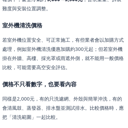
難度與安裝位置調整。
室外機清洗價格
若室外機位置安全、可正常施工，有些業者會以加購方式
處理，例如室外機清洗優惠加購約300元起；但若室外機
掛在外牆、高樓、採光罩或雨遮外側，就不能用一般價格
比較，可能需要高空安全評估。
價格不只看數字，也要看內容
同樣是2,000元，有的只洗濾網、外殼與簡單沖洗，有的
會清風鼓、蒸發器、排水盤並測試排水。比較價格時，應
把「清洗範圍」一起比較。