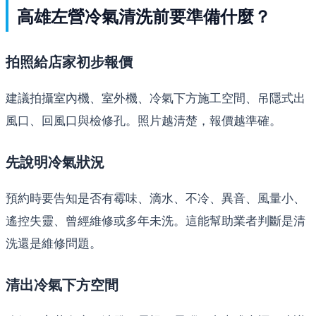
高雄左營冷氣清洗前要準備什麼？
拍照給店家初步報價
建議拍攝室內機、室外機、冷氣下方施工空間、吊隱式出
風口、回風口與檢修孔。照片越清楚，報價越準確。
先說明冷氣狀況
預約時要告知是否有霉味、滴水、不冷、異音、風量小、
遙控失靈、曾經維修或多年未洗。這能幫助業者判斷是清
洗還是維修問題。
清出冷氣下方空間