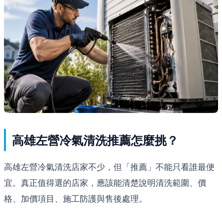
高雄左營冷氣清洗推薦怎麼挑？
高雄左營冷氣清洗店家不少，但「推薦」不能只看誰最便
宜。真正值得選的店家，應該能清楚說明清洗範圍、價
格、加價項目、施工防護與售後處理。