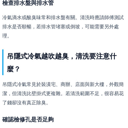
檢查排水盤與排水管
冷氣滴水或酸臭味常和排水盤有關。清洗時應請師傅測試
排水是否順暢，若排水管堵塞或倒坡，可能需要另外處
理。
吊隱式冷氣越吹越臭，清洗要注意什
麼？
吊隱式冷氣常見於裝潢宅、商辦、店面與新大樓，外觀簡
潔，但清洗比壁掛式更複雜。若清洗範圍不足，很容易花
了錢卻沒有真正除臭。
確認檢修孔是否足夠