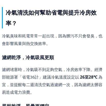
冷氣清洗如何幫助省電與提升冷房效
率？
冷氣臭味和耗電常常一起出現，因為髒污不只會發臭，也
會影響風量與熱交換效率。
濾網乾淨，冷氣吸風更順
濾網堵塞時，冷氣吸不到足夠空氣，冷房效率下降。經濟
部能源署「省電36計」建議冷氣溫度設定以
26至28℃
為
宜，並提醒每二週清洗空氣過濾網一次，因為濾網太髒容
易造成電力浪費。