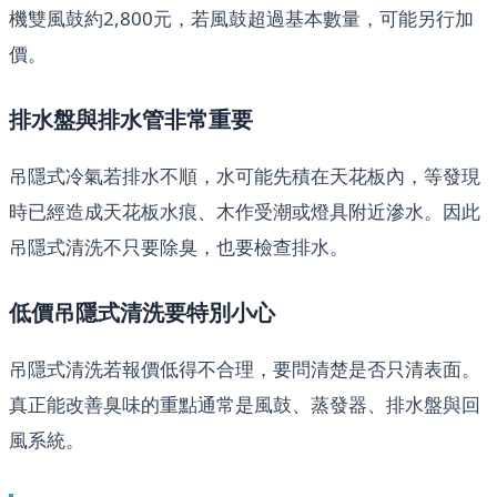
機雙風鼓約2,800元，若風鼓超過基本數量，可能另行加
價。
排水盤與排水管非常重要
吊隱式冷氣若排水不順，水可能先積在天花板內，等發現
時已經造成天花板水痕、木作受潮或燈具附近滲水。因此
吊隱式清洗不只要除臭，也要檢查排水。
低價吊隱式清洗要特別小心
吊隱式清洗若報價低得不合理，要問清楚是否只清表面。
真正能改善臭味的重點通常是風鼓、蒸發器、排水盤與回
風系統。