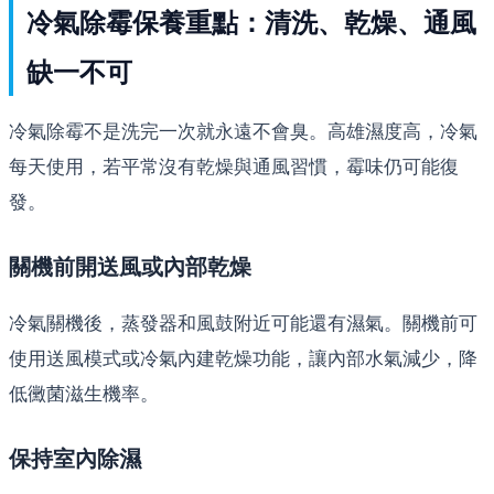
冷氣除霉保養重點：清洗、乾燥、通風
缺一不可
冷氣除霉不是洗完一次就永遠不會臭。高雄濕度高，冷氣
每天使用，若平常沒有乾燥與通風習慣，霉味仍可能復
發。
關機前開送風或內部乾燥
冷氣關機後，蒸發器和風鼓附近可能還有濕氣。關機前可
使用送風模式或冷氣內建乾燥功能，讓內部水氣減少，降
低黴菌滋生機率。
保持室內除濕