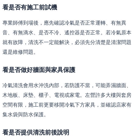
看是否有施工前試機
專業師傅到場後，應先確認冷氣是否正常運轉、有無異
音、有無滴水、是否不冷、遙控器是否正常。若冷氣原本
就有故障，清洗不一定能解決，必須先分清楚是清潔問題
還是維修問題。
看是否做好牆面與家具保護
冷氣清洗會用水沖洗內部，若防護不當，可能弄濕牆面、
木地板、床墊、櫃子、電視或家電。左營許多大樓與套房
空間有限，施工前更要移開冷氣下方家具，並確認店家有
集水袋與防水保護。
看是否提供清洗前後說明