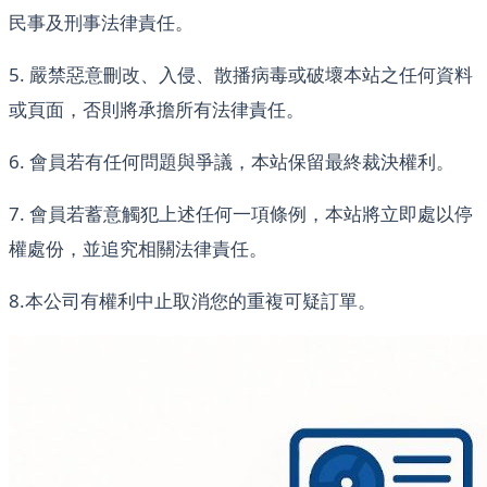
民事及刑事法律責任。
5. 嚴禁惡意刪改、入侵、散播病毒或破壞本站之任何資料
或頁面，否則將承擔所有法律責任。
6. 會員若有任何問題與爭議，本站保留最終裁決權利。
7. 會員若蓄意觸犯上述任何一項條例，本站將立即處以停
權處份，並追究相關法律責任。
8.本公司有權利中止取消您的重複可疑訂單。