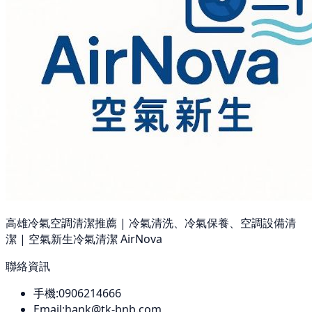
高雄冷氣空調清潔推薦 | 冷氣清洗、冷氣保養、空調設備清
潔 | 空氣新生冷氣清潔 AirNova
聯絡資訊
手機:
0906214666
Email:
hank@tk-bnb.com