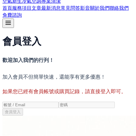
空氣新生冷氣空調專業清潔
首頁
服務項目
文章
最新消息
常見問答
影音
關於我們
聯絡我們
免費諮詢
會員登入
歡迎加入我們的行列！
加入會員不但簡單快速，還能享有更多優惠！
如果您已經有會員帳號或購買記錄，請直接登入即可。
會員登入