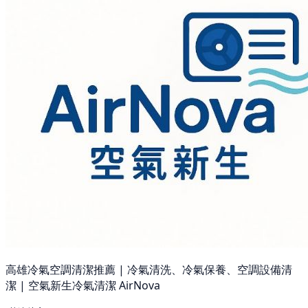
高雄冷氣空調清潔推薦 | 冷氣清洗、冷氣保養、空調設備清
潔 | 空氣新生冷氣清潔 AirNova